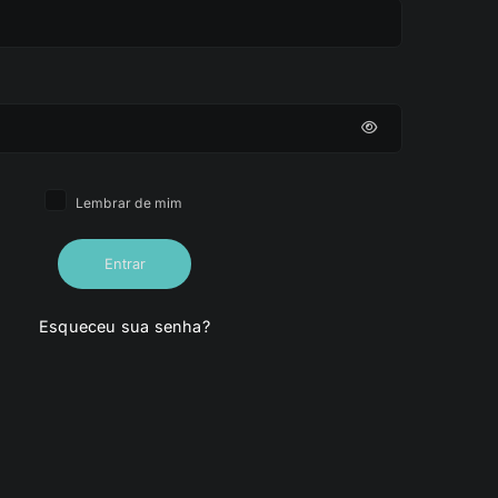
Lembrar de mim
Entrar
Esqueceu sua senha?