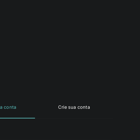
a conta
Crie sua conta