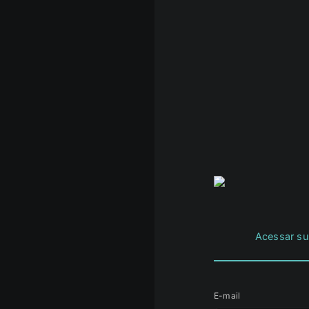
Acessar su
E-mail